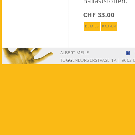
Ballaststoffen.
CHF 33.00
DETAILS
KAUFEN
ALBERT MEILE
TOGGENBURGERSTRASE 1A | 9602 B